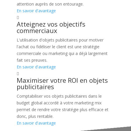
attention auprès de son entourage.
En savoir d'avantage
Atteignez vos objectifs
commerciaux
L'utilisation d'objets publicitaires pour motiver
l'achat ou fidéliser le client est une stratégie
commerciale ou marketing qui a déjà largement
fait ses preuves.
En savoir d'avantage
Maximiser votre ROI en objets
publicitaires
Comptabiliser vos objets publicitaires dans le
budget global accordé à votre marketing mix
permet de rendre votre stratégie plus efficace et
donc, plus rentable.
En savoir d'avantage