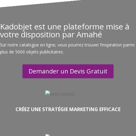
Kadobjet est une plateforme mise à
votre disposition par Amahé
Sur notre catalogue en ligne, vous pourrez trouver l’inspiration parmi
plus de 5000 objets publicitaires.
Demander un Devis Gratuit
CRÉEZ UNE STRATÉGIE MARKETING EFFICACE