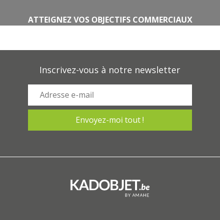
ATTEIGNEZ VOS OBJECTIFS COMMERCIAUX
Inscrivez-vous à notre newsletter