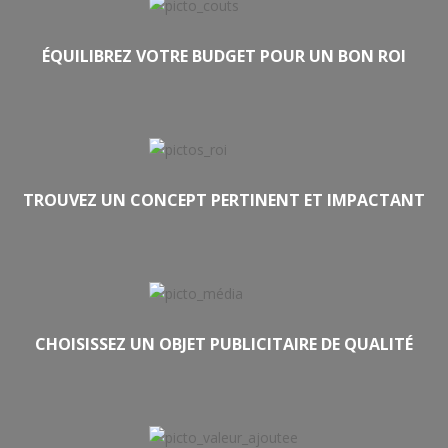
ÉQUILIBREZ VOTRE BUDGET POUR UN BON ROI
TROUVEZ UN CONCEPT PERTINENT ET IMPACTANT
CHOISISSEZ UN OBJET PUBLICITAIRE DE QUALITÉ