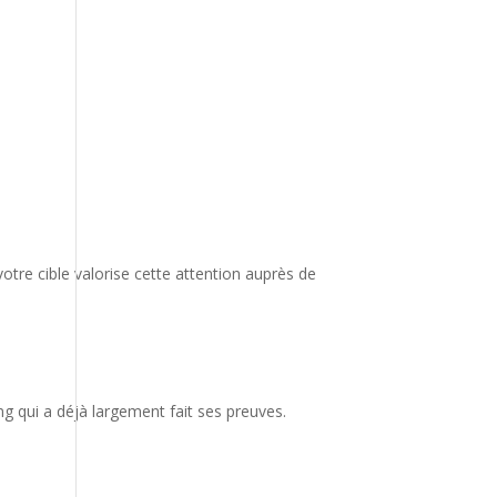
tre cible valorise cette attention auprès de
ing qui a déjà largement fait ses preuves.