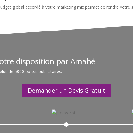
budget global accordé à votre marketing mix permet de rendre votre st
otre disposition par Amahé
plus de 5000 objets publicitaires.
Demander un Devis Gratuit