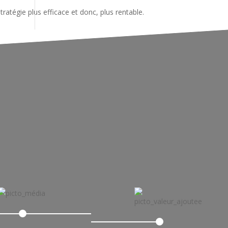
ratégie plus efficace et donc, plus rentable.