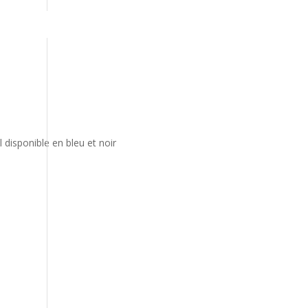
 disponible en bleu et noir