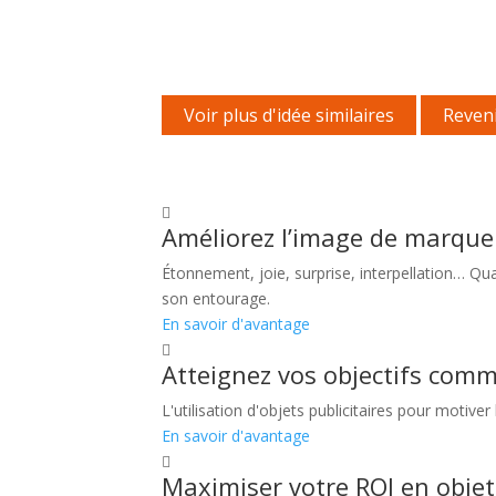
Voir plus d'idée similaires
Reveni
Améliorez l’image de marque 
Étonnement, joie, surprise, interpellation… Qu
son entourage.
En savoir d'avantage
Atteignez vos objectifs com
L'utilisation d'objets publicitaires pour motive
En savoir d'avantage
Maximiser votre ROI en objets