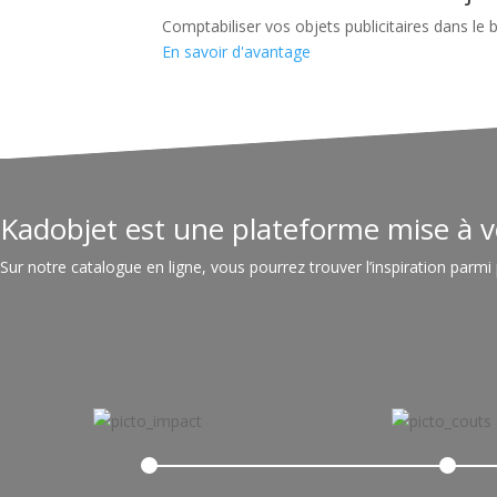
Comptabiliser vos objets publicitaires dans le 
En savoir d'avantage
Kadobjet est une plateforme mise à v
Sur notre catalogue en ligne, vous pourrez trouver l’inspiration parmi 