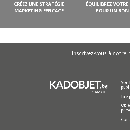
CRÉEZ UNE STRATÉGIE
ÉQUILIBREZ VOTRE
MARKETING EFFICACE
POUR UN BON 
Inscrivez-vous à notre 
Voir
publi
Lire
Obje
pers
Cont