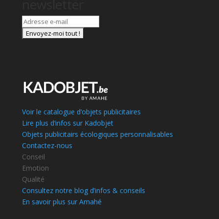
newsletter
Voir le catalogue d’objets publicitaires
Lire plus d’infos sur Kadobjet
Objets publicitairs écologiques personnalisables
Contactez-nous
Conseil
Emotion
Qualité
Consultez notre blog d’infos & conseils
En savoir plus sur Amahé