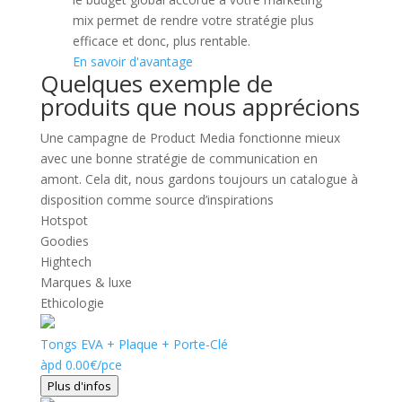
mix permet de rendre votre stratégie plus
efficace et donc, plus rentable.
En savoir d'avantage
Quelques exemple de
produits que nous apprécions
Une campagne de Product Media fonctionne mieux
avec une bonne stratégie de communication en
amont. Cela dit, nous gardons toujours un catalogue à
disposition comme source d’inspirations
Hotspot
Goodies
Hightech
Marques & luxe
Ethicologie
Tongs EVA + Plaque + Porte-Clé
àpd
0.00
€
/pce
Plus d'infos