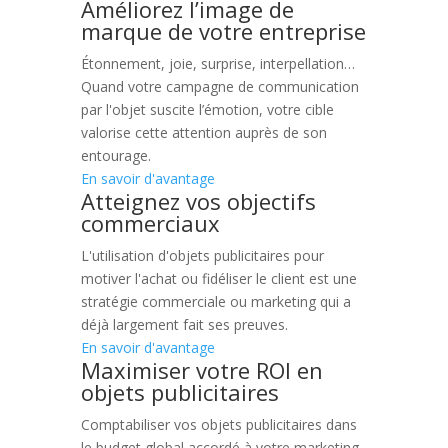
Améliorez l’image de
marque de votre entreprise
Étonnement, joie, surprise, interpellation…
Quand votre campagne de communication
par l'objet suscite l’émotion, votre cible
valorise cette attention auprès de son
entourage.
En savoir d'avantage
Atteignez vos objectifs
commerciaux
L'utilisation d'objets publicitaires pour
motiver l'achat ou fidéliser le client est une
stratégie commerciale ou marketing qui a
déjà largement fait ses preuves.
En savoir d'avantage
Maximiser votre ROI en
objets publicitaires
Comptabiliser vos objets publicitaires dans
le budget global accordé à votre marketing