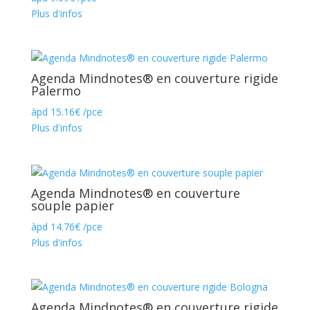
Plus d'infos
Agenda Mindnotes® en couverture rigide
Palermo
àpd
15.16
€
/pce
Plus d'infos
Agenda Mindnotes® en couverture
souple papier
àpd
14.76
€
/pce
Plus d'infos
Agenda Mindnotes® en couverture rigide