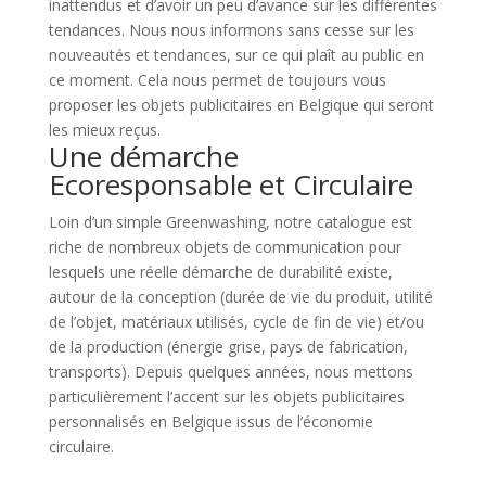
inattendus et d’avoir un peu d’avance sur les différentes
tendances. Nous nous informons sans cesse sur les
nouveautés et tendances, sur ce qui plaît au public en
ce moment. Cela nous permet de toujours vous
proposer les objets publicitaires en Belgique qui seront
les mieux reçus.
Une démarche
Ecoresponsable et Circulaire
Loin d’un simple Greenwashing, notre catalogue est
riche de nombreux objets de communication pour
lesquels une réelle démarche de durabilité existe,
autour de la conception (durée de vie du produit, utilité
de l’objet, matériaux utilisés, cycle de fin de vie) et/ou
de la production (énergie grise, pays de fabrication,
transports). Depuis quelques années, nous mettons
particulièrement l’accent sur les objets publicitaires
personnalisés en Belgique issus de l’économie
circulaire.