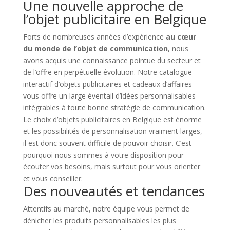
Une nouvelle approche de
l’objet publicitaire en Belgique
Forts de nombreuses années d’expérience
au cœur
du monde de l’objet de communication
, nous
avons acquis une connaissance pointue du secteur et
de l’offre en perpétuelle évolution. Notre catalogue
interactif d’objets publicitaires et cadeaux d’affaires
vous offre un large éventail d’idées personnalisables
intégrables à toute bonne stratégie de communication.
Le choix d’objets publicitaires en Belgique est énorme
et les possibilités de personnalisation vraiment larges,
il est donc souvent difficile de pouvoir choisir. C’est
pourquoi nous sommes à votre disposition pour
écouter vos besoins, mais surtout pour vous orienter
et vous conseiller.
Des nouveautés et tendances
Attentifs au marché, notre équipe vous permet de
dénicher les produits personnalisables les plus