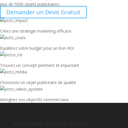
plus de 5000 objets publicitaires.
Demander un Devis Gratuit
Créez une stratégie marketing efficace
Équilibrez votre budget pour un bon ROI
Trouvez un concept pertinent et impactant
Choisissez un objet publicitaire de qualité
Atteignez vos objectifs commerciaux
Inscrivez-vous à notre