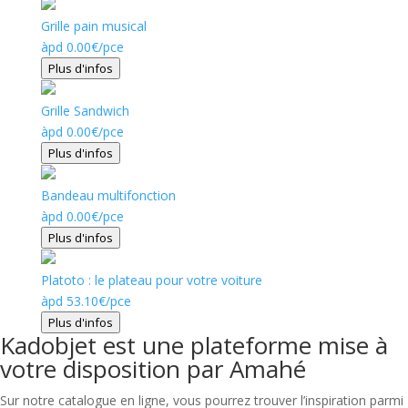
Grille pain musical
àpd
0.00
€
/pce
Plus d'infos
Grille Sandwich
àpd
0.00
€
/pce
Plus d'infos
Bandeau multifonction
àpd
0.00
€
/pce
Plus d'infos
Platoto : le plateau pour votre voiture
àpd
53.10
€
/pce
Plus d'infos
Kadobjet est une plateforme mise à
votre disposition par Amahé
Sur notre catalogue en ligne, vous pourrez trouver l’inspiration parmi