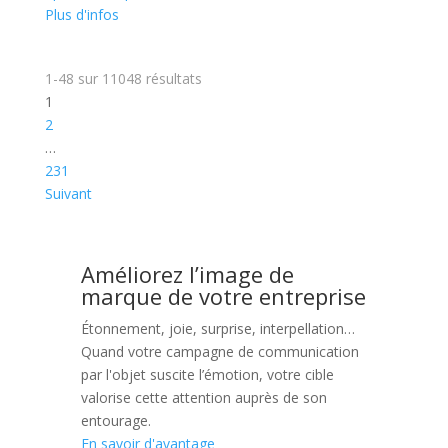
Plus d'infos
1-48
sur
11048
résultats
1
2
…
231
Suivant
Améliorez l’image de
marque de votre entreprise
Étonnement, joie, surprise, interpellation…
Quand votre campagne de communication
par l'objet suscite l’émotion, votre cible
valorise cette attention auprès de son
entourage.
En savoir d'avantage