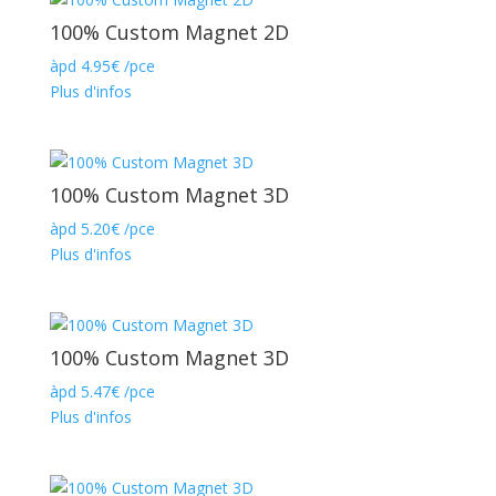
100% Custom Magnet 2D
àpd
4.95
€
/pce
Plus d'infos
100% Custom Magnet 3D
àpd
5.20
€
/pce
Plus d'infos
100% Custom Magnet 3D
àpd
5.47
€
/pce
Plus d'infos