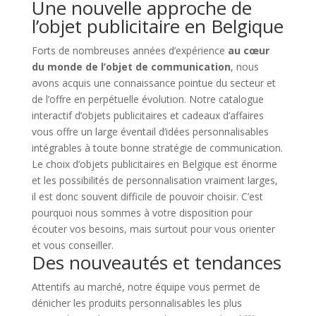
Une nouvelle approche de
l’objet publicitaire en Belgique
Forts de nombreuses années d’expérience
au cœur
du monde de l’objet de communication
, nous
avons acquis une connaissance pointue du secteur et
de l’offre en perpétuelle évolution. Notre catalogue
interactif d’objets publicitaires et cadeaux d’affaires
vous offre un large éventail d’idées personnalisables
intégrables à toute bonne stratégie de communication.
Le choix d’objets publicitaires en Belgique est énorme
et les possibilités de personnalisation vraiment larges,
il est donc souvent difficile de pouvoir choisir. C’est
pourquoi nous sommes à votre disposition pour
écouter vos besoins, mais surtout pour vous orienter
et vous conseiller.
Des nouveautés et tendances
Attentifs au marché, notre équipe vous permet de
dénicher les produits personnalisables les plus