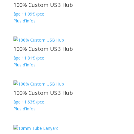
100% Custom USB Hub
àpd
11.09
€
/pce
Plus d'infos
100% Custom USB Hub
àpd
11.81
€
/pce
Plus d'infos
100% Custom USB Hub
àpd
11.63
€
/pce
Plus d'infos