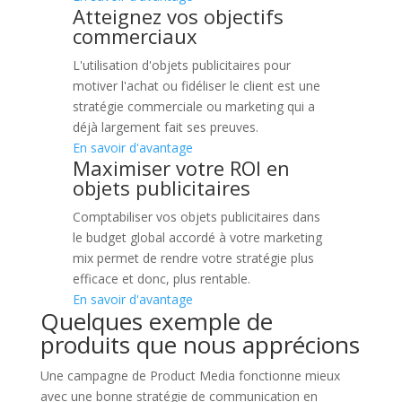
Atteignez vos objectifs
commerciaux
L'utilisation d'objets publicitaires pour
motiver l'achat ou fidéliser le client est une
stratégie commerciale ou marketing qui a
déjà largement fait ses preuves.
En savoir d'avantage
Maximiser votre ROI en
objets publicitaires
Comptabiliser vos objets publicitaires dans
le budget global accordé à votre marketing
mix permet de rendre votre stratégie plus
efficace et donc, plus rentable.
En savoir d'avantage
Quelques exemple de
produits que nous apprécions
Une campagne de Product Media fonctionne mieux
avec une bonne stratégie de communication en