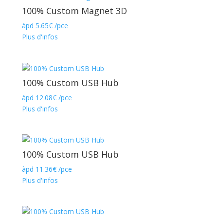
100% Custom Magnet 3D
àpd
5.65
€
/pce
Plus d'infos
100% Custom USB Hub
àpd
12.08
€
/pce
Plus d'infos
100% Custom USB Hub
àpd
11.36
€
/pce
Plus d'infos