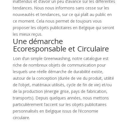
inattendus et d’avoir un peu d’avance sur les différentes
tendances. Nous nous informons sans cesse sur les
nouveautés et tendances, sur ce qui plaît au public en
ce moment. Cela nous permet de toujours vous
proposer les objets publicitaires en Belgique qui seront
les mieux reçus.
Une démarche
Ecoresponsable et Circulaire
Loin d’un simple Greenwashing, notre catalogue est
riche de nombreux objets de communication pour
lesquels une réelle démarche de durabilité existe,
autour de la conception (durée de vie du produit, utilité
de l’objet, matériaux utilisés, cycle de fin de vie) et/ou
de la production (énergie grise, pays de fabrication,
transports). Depuis quelques années, nous mettons
particulièrement l’accent sur les objets publicitaires
personnalisés en Belgique issus de l’économie
circulaire.