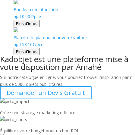
Bandeau multifonction
àpd
0.00
€
/pce
Plus d'infos
Platoto : le plateau pour votre voiture
àpd
53.10
€
/pce
Plus d'infos
Kadobjet est une plateforme mise à
votre disposition par Amahé
Sur notre catalogue en ligne, vous pourrez trouver l’inspiration parmi
plus de 5000 objets publicitaires.
Demander un Devis Gratuit
Créez une stratégie marketing efficace
Équilibrez votre budget pour un bon ROI