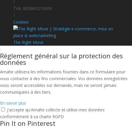
/
TVA: BE0865210009
/
Cookies
The Right Move
Règlement général sur la protection des
données
Amahe utilisera les informations fournies dans ce formulaire pour
vous contacter à des fins commerciales. Vos données enregistrées
vous seront accessibles sur demande, mais ne seront jamais
communiquées à des tiers.
En savoir plus
J'accepte qu'Amahe collecte et utilise mes données
conformément à sa charte RGPD
Pin It on Pinterest