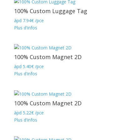
100% Custom Luggage Tag
àpd
7.94
€
/pce
Plus d'infos
100% Custom Magnet 2D
àpd
5.40
€
/pce
Plus d'infos
100% Custom Magnet 2D
àpd
5.22
€
/pce
Plus d'infos