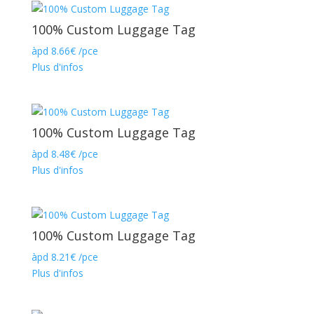
100% Custom Luggage Tag
àpd
8.66
€
/pce
Plus d'infos
100% Custom Luggage Tag
àpd
8.48
€
/pce
Plus d'infos
100% Custom Luggage Tag
àpd
8.21
€
/pce
Plus d'infos