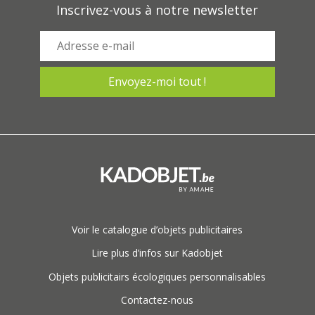
Inscrivez-vous à notre newsletter
Voir le catalogue d’objets publicitaires
Lire plus d’infos sur Kadobjet
Objets publicitairs écologiques personnalisables
Contactez-nous