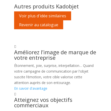
Autres produits Kadobjet
Voir plus d'idée similaires
Revenir au catalogue
Améliorez l’image de marque de
votre entreprise
Étonnement, joie, surprise, interpellation… Quand
votre campagne de communication par l'objet
suscite l’émotion, votre cible valorise cette
attention auprès de son entourage.
En savoir d'avantage
Atteignez vos objectifs
commerciaux