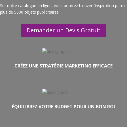
Sur notre catalogue en ligne, vous pourrez trouver l’inspiration parmi
plus de 5000 objets publicitaires.
Demander un Devis Gratuit
CRÉEZ UNE STRATÉGIE MARKETING EFFICACE
ÉQUILIBREZ VOTRE BUDGET POUR UN BON ROI