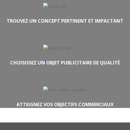
TROUVEZ UN CONCEPT PERTINENT ET IMPACTANT
CHOISISSEZ UN OBJET PUBLICITAIRE DE QUALITÉ
ATTEIGNEZ VOS OBJECTIFS COMMERCIAUX