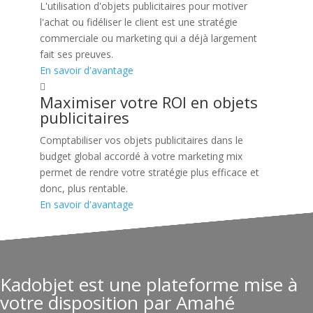
L'utilisation d'objets publicitaires pour motiver
l'achat ou fidéliser le client est une stratégie
commerciale ou marketing qui a déjà largement
fait ses preuves.
En savoir d'avantage
Maximiser votre ROI en objets
publicitaires
Comptabiliser vos objets publicitaires dans le
budget global accordé à votre marketing mix
permet de rendre votre stratégie plus efficace et
donc, plus rentable.
En savoir d'avantage
Kadobjet est une plateforme mise à
votre disposition par Amahé