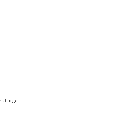
e charge