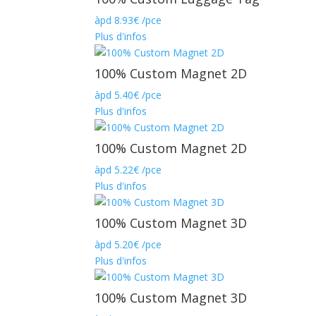
àpd
8.93
€
/pce
Plus d'infos
100% Custom Magnet 2D
àpd
5.40
€
/pce
Plus d'infos
100% Custom Magnet 2D
àpd
5.22
€
/pce
Plus d'infos
100% Custom Magnet 3D
àpd
5.20
€
/pce
Plus d'infos
100% Custom Magnet 3D