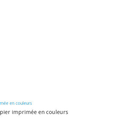
pier imprimée en couleurs