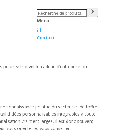
Recherche
Menu
Contact
 pourrez trouver le cadeau d’entreprise ou
ne connaissance pointue du secteur et de l’offre
ntail d’idées personnalisables intégrables à toute
nalisation vraiment larges, il est donc souvent
ur vous orienter et vous conseiller.