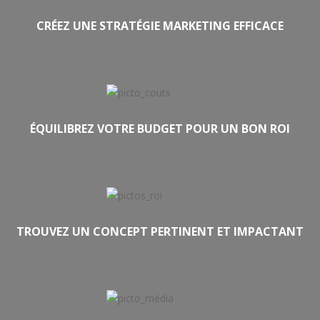
CRÉEZ UNE STRATÉGIE MARKETING EFFICACE
ÉQUILIBREZ VOTRE BUDGET POUR UN BON ROI
TROUVEZ UN CONCEPT PERTINENT ET IMPACTANT