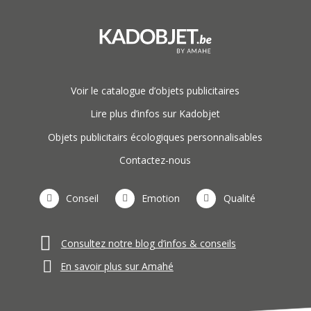
Voir le catalogue d’objets publicitaires
Lire plus d’infos sur Kadobjet
Objets publicitairs écologiques personnalisables
Contactez-nous
Conseil
Emotion
Qualité
Consultez notre blog d’infos & conseils
En savoir plus sur Amahé