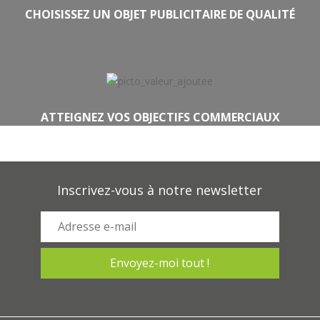
CHOISISSEZ UN OBJET PUBLICITAIRE DE QUALITÉ
ATTEIGNEZ VOS OBJECTIFS COMMERCIAUX
Inscrivez-vous à notre newsletter