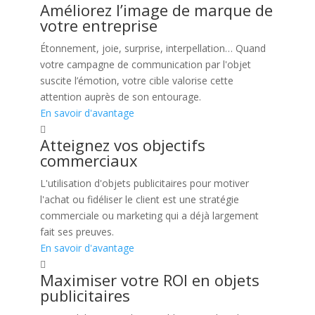
Améliorez l’image de marque de
votre entreprise
Étonnement, joie, surprise, interpellation… Quand
votre campagne de communication par l'objet
suscite l’émotion, votre cible valorise cette
attention auprès de son entourage.
En savoir d'avantage
Atteignez vos objectifs
commerciaux
L'utilisation d'objets publicitaires pour motiver
l'achat ou fidéliser le client est une stratégie
commerciale ou marketing qui a déjà largement
fait ses preuves.
En savoir d'avantage
Maximiser votre ROI en objets
publicitaires