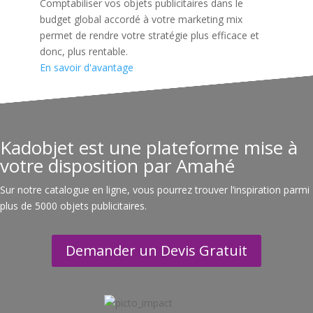
Comptabiliser vos objets publicitaires dans le
budget global accordé à votre marketing mix
permet de rendre votre stratégie plus efficace et
donc, plus rentable.
En savoir d'avantage
Kadobjet est une plateforme mise à
votre disposition par Amahé
Sur notre catalogue en ligne, vous pourrez trouver l’inspiration parmi
plus de 5000 objets publicitaires.
Demander un Devis Gratuit