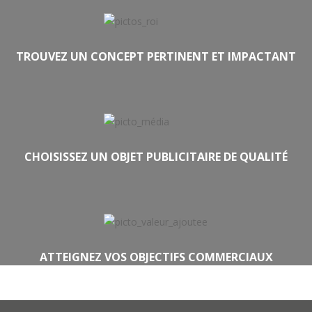
TROUVEZ UN CONCEPT PERTINENT ET IMPACTANT
CHOISISSEZ UN OBJET PUBLICITAIRE DE QUALITÉ
ATTEIGNEZ VOS OBJECTIFS COMMERCIAUX