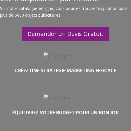
Sur notre catalogue en ligne, vous pourrez trouver l’inspiration parmi
plus de 5000 objets publicitaires.
Demander un Devis Gratuit
CRÉEZ UNE STRATÉGIE MARKETING EFFICACE
ÉQUILIBREZ VOTRE BUDGET POUR UN BON ROI