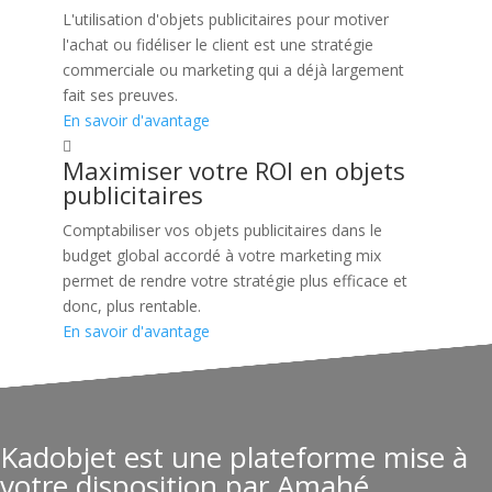
L'utilisation d'objets publicitaires pour motiver
l'achat ou fidéliser le client est une stratégie
commerciale ou marketing qui a déjà largement
fait ses preuves.
En savoir d'avantage
Maximiser votre ROI en objets
publicitaires
Comptabiliser vos objets publicitaires dans le
budget global accordé à votre marketing mix
permet de rendre votre stratégie plus efficace et
donc, plus rentable.
En savoir d'avantage
Kadobjet est une plateforme mise à
votre disposition par Amahé