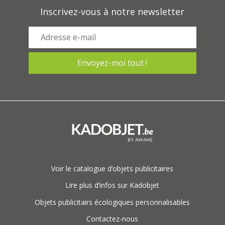
Inscrivez-vous à notre newsletter
Voir le catalogue d’objets publicitaires
Lire plus d’infos sur Kadobjet
Objets publicitairs écologiques personnalisables
Contactez-nous