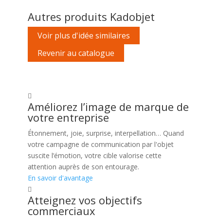
Autres produits Kadobjet
Voir plus d'idée similaires
Revenir au catalogue
Améliorez l’image de marque de
votre entreprise
Étonnement, joie, surprise, interpellation… Quand
votre campagne de communication par l'objet
suscite l’émotion, votre cible valorise cette
attention auprès de son entourage.
En savoir d'avantage
Atteignez vos objectifs
commerciaux