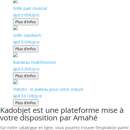
Grille pain musical
àpd
0.00
€
/pce
Plus d'infos
Grille Sandwich
àpd
0.00
€
/pce
Plus d'infos
Bandeau multifonction
àpd
0.00
€
/pce
Plus d'infos
Platoto : le plateau pour votre voiture
àpd
53.10
€
/pce
Plus d'infos
Kadobjet est une plateforme mise à
votre disposition par Amahé
Sur notre catalogue en ligne, vous pourrez trouver l’inspiration parmi