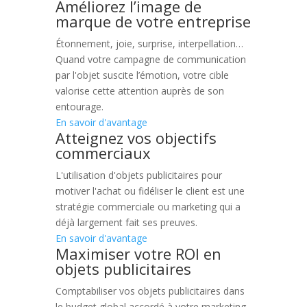
Améliorez l’image de
marque de votre entreprise
Étonnement, joie, surprise, interpellation…
Quand votre campagne de communication
par l'objet suscite l’émotion, votre cible
valorise cette attention auprès de son
entourage.
En savoir d'avantage
Atteignez vos objectifs
commerciaux
L'utilisation d'objets publicitaires pour
motiver l'achat ou fidéliser le client est une
stratégie commerciale ou marketing qui a
déjà largement fait ses preuves.
En savoir d'avantage
Maximiser votre ROI en
objets publicitaires
Comptabiliser vos objets publicitaires dans
le budget global accordé à votre marketing