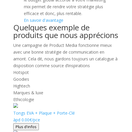
mix permet de rendre votre stratégie plus
efficace et donc, plus rentable.
En savoir d'avantage
Quelques exemple de
produits que nous apprécions
Une campagne de Product Media fonctionne mieux
avec une bonne stratégie de communication en
amont. Cela dit, nous gardons toujours un catalogue à
disposition comme source d’inspirations
Hotspot
Goodies
Hightech
Marques & luxe
Ethicologie
Tongs EVA + Plaque + Porte-Clé
àpd
0.00
€
/pce
Plus d'infos