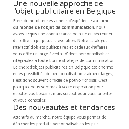
Une nouvelle approche de
l’objet publicitaire en Belgique
Forts de nombreuses années d’expérience
au cœur
du monde de l’objet de communication
, nous
avons acquis une connaissance pointue du secteur et
de l’offre en perpétuelle évolution. Notre catalogue
interactif d’objets publicitaires et cadeaux d’affaires
vous offre un large éventail d’idées personnalisables
intégrables à toute bonne stratégie de communication.
Le choix d’objets publicitaires en Belgique est énorme
et les possibilités de personnalisation vraiment larges,
il est donc souvent difficile de pouvoir choisir. C’est
pourquoi nous sommes à votre disposition pour
écouter vos besoins, mais surtout pour vous orienter
et vous conseiller.
Des nouveautés et tendances
Attentifs au marché, notre équipe vous permet de
dénicher les produits personnalisables les plus