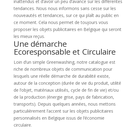
inattendus et d’avoir un peu d’avance sur les différentes
tendances. Nous nous informons sans cesse sur les
nouveautés et tendances, sur ce qui plaît au public en
ce moment. Cela nous permet de toujours vous
proposer les objets publicitaires en Belgique qui seront
les mieux reçus.
Une démarche
Ecoresponsable et Circulaire
Loin d’un simple Greenwashing, notre catalogue est
riche de nombreux objets de communication pour
lesquels une réelle démarche de durabilité existe,
autour de la conception (durée de vie du produit, utilité
de l’objet, matériaux utilisés, cycle de fin de vie) et/ou
de la production (énergie grise, pays de fabrication,
transports). Depuis quelques années, nous mettons
particulièrement l’accent sur les objets publicitaires
personnalisés en Belgique issus de l’économie
circulaire.