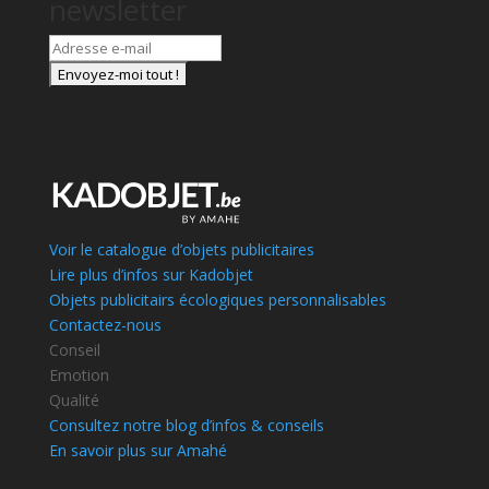
newsletter
Voir le catalogue d’objets publicitaires
Lire plus d’infos sur Kadobjet
Objets publicitairs écologiques personnalisables
Contactez-nous
Conseil
Emotion
Qualité
Consultez notre blog d’infos & conseils
En savoir plus sur Amahé