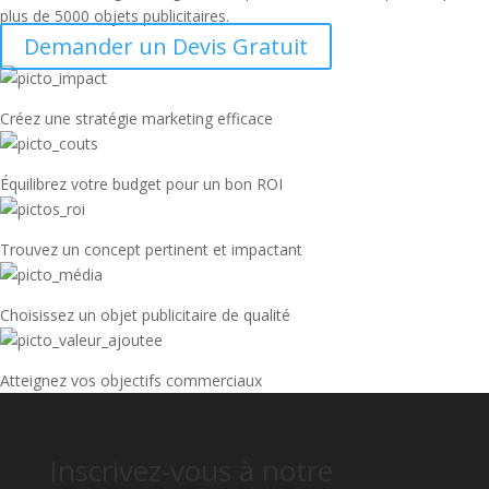
plus de 5000 objets publicitaires.
Demander un Devis Gratuit
Créez une stratégie marketing efficace
Équilibrez votre budget pour un bon ROI
Trouvez un concept pertinent et impactant
Choisissez un objet publicitaire de qualité
Atteignez vos objectifs commerciaux
Inscrivez-vous à notre