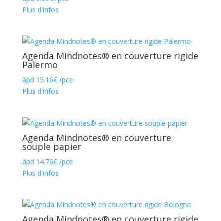
Plus d'infos
Agenda Mindnotes® en couverture rigide
Palermo
àpd
15.16
€
/pce
Plus d'infos
Agenda Mindnotes® en couverture
souple papier
àpd
14.76
€
/pce
Plus d'infos
Agenda Mindnotes® en couverture rigide