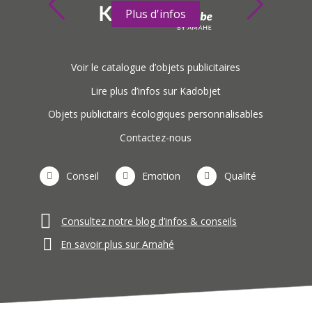
Plus d'infos
Voir le catalogue d’objets publicitaires
Lire plus d’infos sur Kadobjet
Objets publicitairs écologiques personnalisables
Contactez-nous
Conseil
Emotion
Qualité
Consultez notre blog d’infos & conseils
En savoir plus sur Amahé