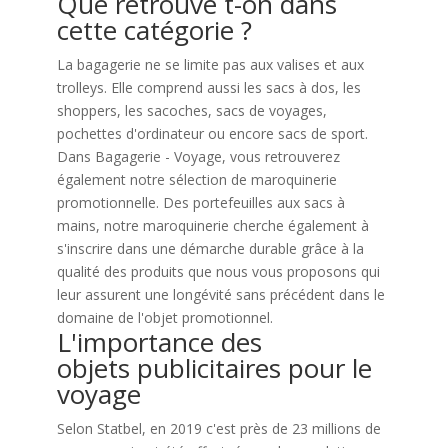
Que retrouve t-on dans
cette catégorie ?
La bagagerie ne se limite pas aux valises et aux
trolleys. Elle comprend aussi les sacs à dos, les
shoppers, les sacoches, sacs de voyages,
pochettes d'ordinateur ou encore sacs de sport.
Dans Bagagerie - Voyage, vous retrouverez
également notre sélection de maroquinerie
promotionnelle. Des portefeuilles aux sacs à
mains, notre maroquinerie cherche également à
s'inscrire dans une démarche durable grâce à la
qualité des produits que nous vous proposons qui
leur assurent une longévité sans précédent dans le
domaine de l'objet promotionnel.
L'importance des
objets publicitaires pour le
voyage
Selon Statbel, en 2019 c'est près de 23 millions de