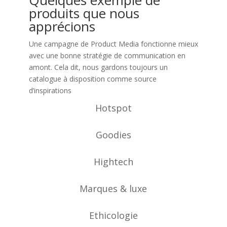
produits que nous
apprécions
Une campagne de Product Media fonctionne mieux
avec une bonne stratégie de communication en
amont. Cela dit, nous gardons toujours un
catalogue à disposition comme source
d’inspirations
Hotspot
Goodies
Hightech
Marques & luxe
Ethicologie