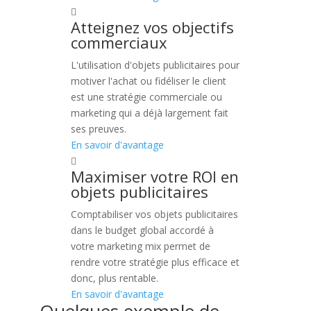
Atteignez vos objectifs
commerciaux
L'utilisation d'objets publicitaires pour
motiver l'achat ou fidéliser le client
est une stratégie commerciale ou
marketing qui a déjà largement fait
ses preuves.
En savoir d'avantage
Maximiser votre ROI en
objets publicitaires
Comptabiliser vos objets publicitaires
dans le budget global accordé à
votre marketing mix permet de
rendre votre stratégie plus efficace et
donc, plus rentable.
En savoir d'avantage
Quelques exemple de