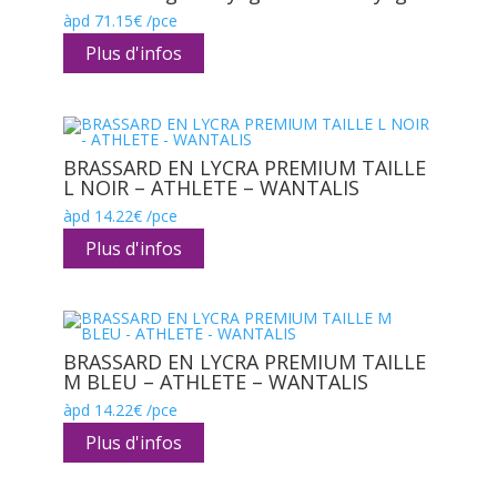
àpd
71.15
€
/pce
Plus d'infos
BRASSARD EN LYCRA PREMIUM TAILLE
L NOIR – ATHLETE – WANTALIS
àpd
14.22
€
/pce
Plus d'infos
BRASSARD EN LYCRA PREMIUM TAILLE
M BLEU – ATHLETE – WANTALIS
àpd
14.22
€
/pce
Plus d'infos