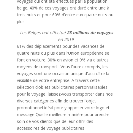
voyages qui ont été effectués par la population
belge. 40% de ces voyages ont duré entre une à
trois nuits et pour 60% d'entre eux quatre nuits ou
plus.
Les Belges ont effectué
23 millions de voyages
en 2019
61% des déplacements pour des vacances de
quatre nuits ou plus dans l’Union européenne se
font en voiture. 30% en avion et 9% via d'autres
moyens de transport.
Vous l’aurez compris, les
voyages sont une occasion unique d'accroître la
visibilité de votre entreprise.
A travers cette
sélection d’objets publicitaires personnalisables
pour le voyage, laissez-vous transporter dans nos
diverses catégories afin de trouver l’objet
promotionnel idéal pour y apposer votre logo et
message
Quelle meilleure manière pour prendre
soin de vos clients que de leur offrir des
accessoires de voyage publicitaires