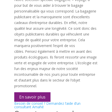
pour but de vous aider à trouver le bagage
personnalisable qui vous correspond. La bagagerie
publicitaire et la maroquinerie sont d’excellents
cadeaux d’entreprise durables. En effet, notre
qualité leur assure une longévité. Ce sont donc des
objets publicitaires durables qui véhiculent une
image de qualité pour votre entreprise. Cela
marquera positivement l’esprit de vos
cibles.
Pensez également à mettre en avant des
produits écologiques. Ils feront ressortir une image
verte et engagée de votre entreprise. L’écologie est
l’un des enjeux majeur de notre société
incontournable de nos jours pour toute entreprise
et d’autant plus dans le secteur de l’objet
promotionnel.
En savoir plus
Besoin de conseil ?
Demandez l’aide d’un
consultant Amahé