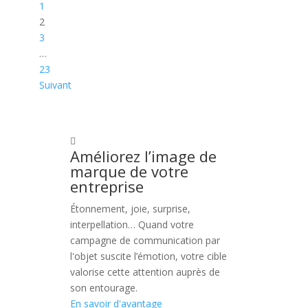
1
2
3
…
23
Suivant
Améliorez l’image de
marque de votre
entreprise
Étonnement, joie, surprise,
interpellation… Quand votre
campagne de communication par
l'objet suscite l’émotion, votre cible
valorise cette attention auprès de
son entourage.
En savoir d'avantage