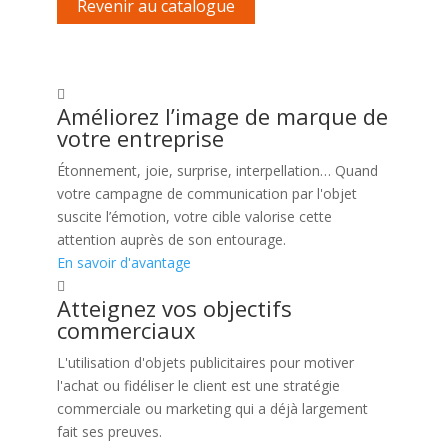
Revenir au catalogue
Améliorez l’image de marque de
votre entreprise
Étonnement, joie, surprise, interpellation… Quand
votre campagne de communication par l'objet
suscite l’émotion, votre cible valorise cette
attention auprès de son entourage.
En savoir d'avantage
Atteignez vos objectifs
commerciaux
L'utilisation d'objets publicitaires pour motiver
l'achat ou fidéliser le client est une stratégie
commerciale ou marketing qui a déjà largement
fait ses preuves.