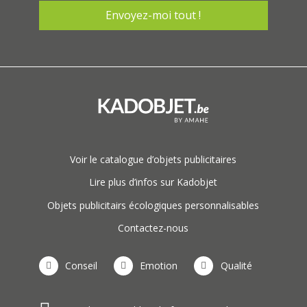
Voir le catalogue d’objets publicitaires
Lire plus d’infos sur Kadobjet
Objets publicitairs écologiques personnalisables
Contactez-nous
Conseil
Emotion
Qualité