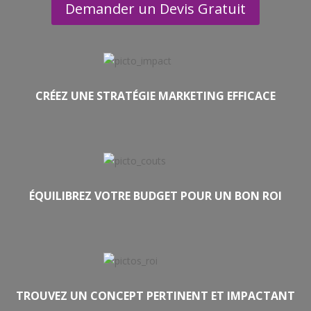
Demander un Devis Gratuit
CRÉEZ UNE STRATÉGIE MARKETING EFFICACE
ÉQUILIBREZ VOTRE BUDGET POUR UN BON ROI
TROUVEZ UN CONCEPT PERTINENT ET IMPACTANT