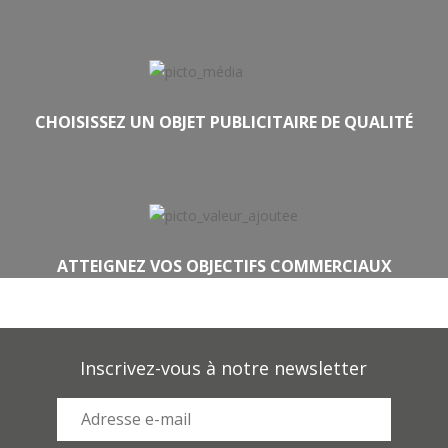
CHOISISSEZ UN OBJET PUBLICITAIRE DE QUALITÉ
ATTEIGNEZ VOS OBJECTIFS COMMERCIAUX
Inscrivez-vous à notre newsletter