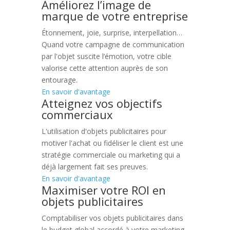
Améliorez l’image de
marque de votre entreprise
Étonnement, joie, surprise, interpellation…
Quand votre campagne de communication
par l'objet suscite l’émotion, votre cible
valorise cette attention auprès de son
entourage.
En savoir d'avantage
Atteignez vos objectifs
commerciaux
L'utilisation d'objets publicitaires pour
motiver l'achat ou fidéliser le client est une
stratégie commerciale ou marketing qui a
déjà largement fait ses preuves.
En savoir d'avantage
Maximiser votre ROI en
objets publicitaires
Comptabiliser vos objets publicitaires dans
le budget global accordé à votre marketing