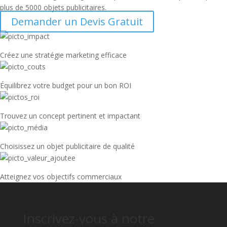
plus de 5000 objets publicitaires.
Demander un Devis Gratuit
Créez une stratégie marketing efficace
Équilibrez votre budget pour un bon ROI
Trouvez un concept pertinent et impactant
Choisissez un objet publicitaire de qualité
Atteignez vos objectifs commerciaux
Inscrivez-vous à notre