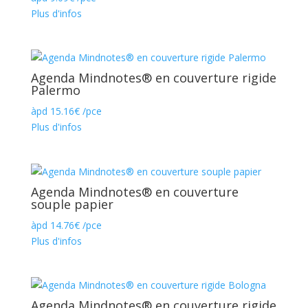
Plus d'infos
Agenda Mindnotes® en couverture rigide
Palermo
àpd
15.16
€
/pce
Plus d'infos
Agenda Mindnotes® en couverture
souple papier
àpd
14.76
€
/pce
Plus d'infos
Agenda Mindnotes® en couverture rigide