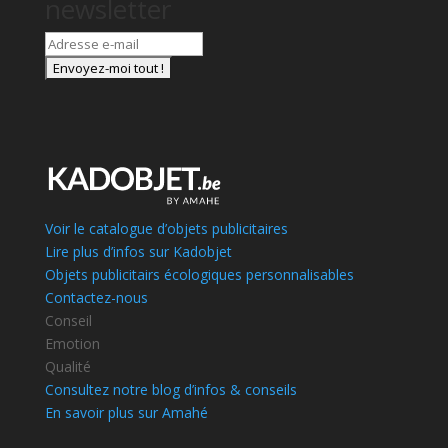
newsletter
Voir le catalogue d’objets publicitaires
Lire plus d’infos sur Kadobjet
Objets publicitairs écologiques personnalisables
Contactez-nous
Conseil
Emotion
Qualité
Consultez notre blog d’infos & conseils
En savoir plus sur Amahé