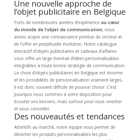
Une nouvelle approche de
l’objet publicitaire en Belgique
Forts de nombreuses années d’expérience
au cœur
du monde de l’objet de communication
, nous
avons acquis une connaissance pointue du secteur et
de l’offre en perpétuelle évolution. Notre catalogue
interactif d’objets publicitaires et cadeaux d’affaires
vous offre un large éventail d’idées personnalisables
intégrables à toute bonne stratégie de communication.
Le choix d’objets publicitaires en Belgique est énorme
et les possibilités de personnalisation vraiment larges,
il est donc souvent difficile de pouvoir choisir. C’est
pourquoi nous sommes à votre disposition pour
écouter vos besoins, mais surtout pour vous orienter
et vous conseiller.
Des nouveautés et tendances
Attentifs au marché, notre équipe vous permet de
dénicher les produits personnalisables les plus