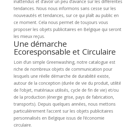
inattendus et d’avoir un peu d’avance sur les différentes
tendances. Nous nous informons sans cesse sur les
nouveautés et tendances, sur ce qui plaît au public en
ce moment. Cela nous permet de toujours vous
proposer les objets publicitaires en Belgique qui seront
les mieux reçus.
Une démarche
Ecoresponsable et Circulaire
Loin d’un simple Greenwashing, notre catalogue est
riche de nombreux objets de communication pour
lesquels une réelle démarche de durabilité existe,
autour de la conception (durée de vie du produit, utilité
de l’objet, matériaux utilisés, cycle de fin de vie) et/ou
de la production (énergie grise, pays de fabrication,
transports). Depuis quelques années, nous mettons
particulièrement l’accent sur les objets publicitaires
personnalisés en Belgique issus de l’économie
circulaire.