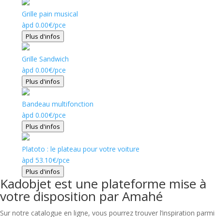
Grille pain musical
àpd
0.00
€
/pce
Plus d'infos
Grille Sandwich
àpd
0.00
€
/pce
Plus d'infos
Bandeau multifonction
àpd
0.00
€
/pce
Plus d'infos
Platoto : le plateau pour votre voiture
àpd
53.10
€
/pce
Plus d'infos
Kadobjet est une plateforme mise à
votre disposition par Amahé
Sur notre catalogue en ligne, vous pourrez trouver l’inspiration parmi