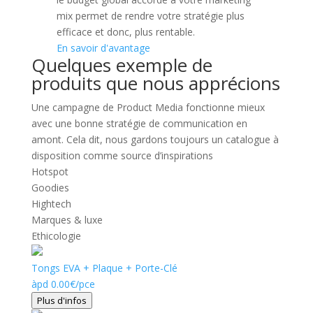
mix permet de rendre votre stratégie plus
efficace et donc, plus rentable.
En savoir d'avantage
Quelques exemple de
produits que nous apprécions
Une campagne de Product Media fonctionne mieux
avec une bonne stratégie de communication en
amont. Cela dit, nous gardons toujours un catalogue à
disposition comme source d’inspirations
Hotspot
Goodies
Hightech
Marques & luxe
Ethicologie
Tongs EVA + Plaque + Porte-Clé
àpd
0.00
€
/pce
Plus d'infos