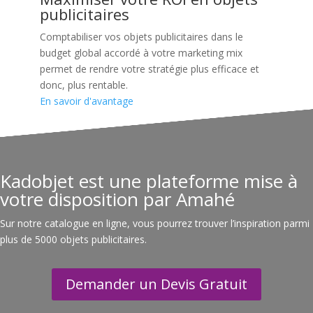
publicitaires
Comptabiliser vos objets publicitaires dans le
budget global accordé à votre marketing mix
permet de rendre votre stratégie plus efficace et
donc, plus rentable.
En savoir d'avantage
Kadobjet est une plateforme mise à
votre disposition par Amahé
Sur notre catalogue en ligne, vous pourrez trouver l’inspiration parmi
plus de 5000 objets publicitaires.
Demander un Devis Gratuit