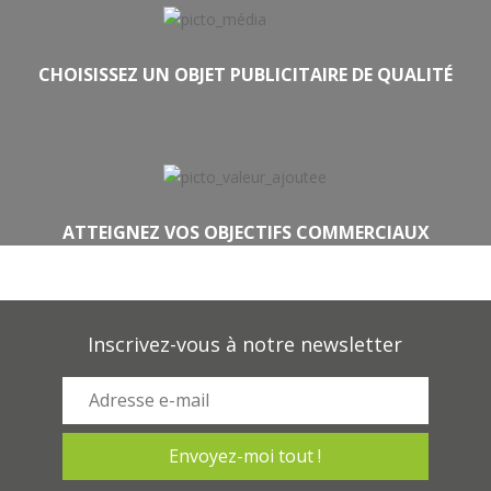
CHOISISSEZ UN OBJET PUBLICITAIRE DE QUALITÉ
ATTEIGNEZ VOS OBJECTIFS COMMERCIAUX
Inscrivez-vous à notre newsletter