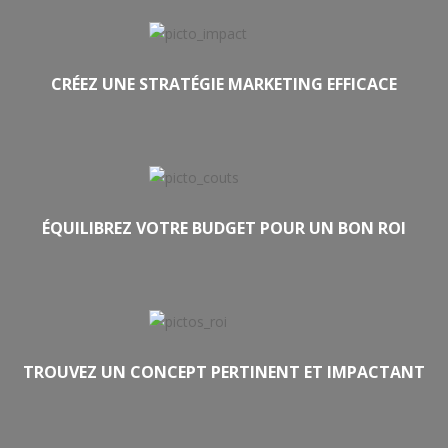
CRÉEZ UNE STRATÉGIE MARKETING EFFICACE
ÉQUILIBREZ VOTRE BUDGET POUR UN BON ROI
TROUVEZ UN CONCEPT PERTINENT ET IMPACTANT