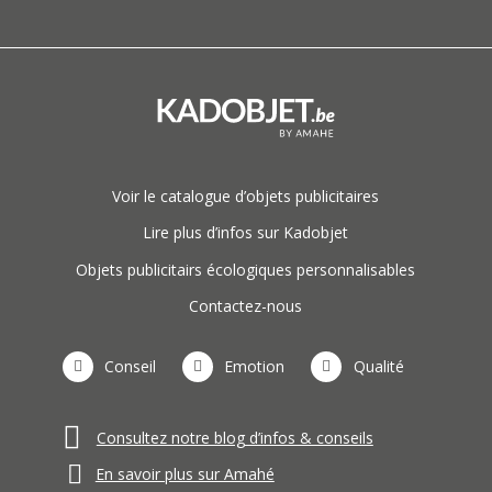
Voir le catalogue d’objets publicitaires
Lire plus d’infos sur Kadobjet
Objets publicitairs écologiques personnalisables
Contactez-nous
Conseil
Emotion
Qualité
Consultez notre blog d’infos & conseils
En savoir plus sur Amahé