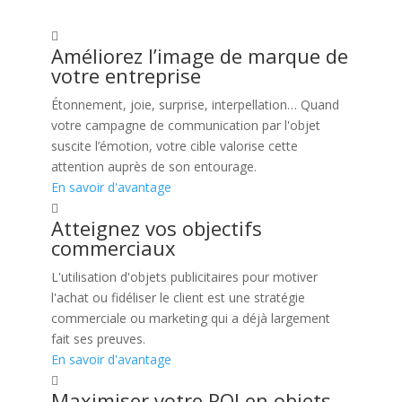
Améliorez l’image de marque de
votre entreprise
Étonnement, joie, surprise, interpellation… Quand
votre campagne de communication par l'objet
suscite l’émotion, votre cible valorise cette
attention auprès de son entourage.
En savoir d'avantage
Atteignez vos objectifs
commerciaux
L'utilisation d'objets publicitaires pour motiver
l'achat ou fidéliser le client est une stratégie
commerciale ou marketing qui a déjà largement
fait ses preuves.
En savoir d'avantage
Maximiser votre ROI en objets