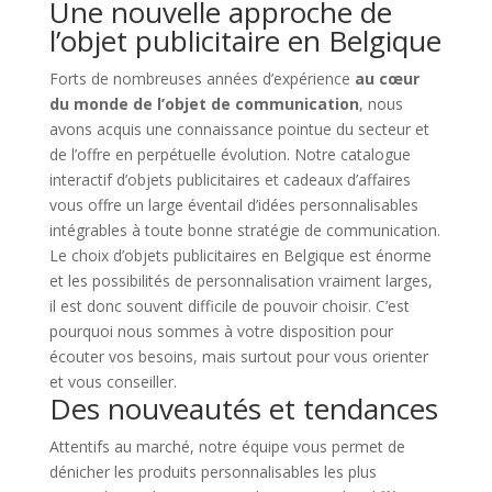
Une nouvelle approche de
l’objet publicitaire en Belgique
Forts de nombreuses années d’expérience
au cœur
du monde de l’objet de communication
, nous
avons acquis une connaissance pointue du secteur et
de l’offre en perpétuelle évolution. Notre catalogue
interactif d’objets publicitaires et cadeaux d’affaires
vous offre un large éventail d’idées personnalisables
intégrables à toute bonne stratégie de communication.
Le choix d’objets publicitaires en Belgique est énorme
et les possibilités de personnalisation vraiment larges,
il est donc souvent difficile de pouvoir choisir. C’est
pourquoi nous sommes à votre disposition pour
écouter vos besoins, mais surtout pour vous orienter
et vous conseiller.
Des nouveautés et tendances
Attentifs au marché, notre équipe vous permet de
dénicher les produits personnalisables les plus