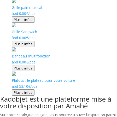
Grille pain musical
àpd
0.00
€
/pce
Plus d'infos
Grille Sandwich
àpd
0.00
€
/pce
Plus d'infos
Bandeau multifonction
àpd
0.00
€
/pce
Plus d'infos
Platoto : le plateau pour votre voiture
àpd
53.10
€
/pce
Plus d'infos
Kadobjet est une plateforme mise à
votre disposition par Amahé
Sur notre catalogue en ligne, vous pourrez trouver l’inspiration parmi