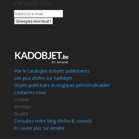
newsletter
Voir le catalogue d’objets publicitaires
Lire plus d’infos sur Kadobjet
Objets publicitairs écologiques personnalisables
Contactez-nous
Conseil
Emotion
Qualité
Consultez notre blog d’infos & conseils
En savoir plus sur Amahé