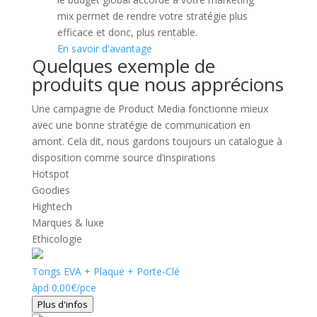
mix permet de rendre votre stratégie plus
efficace et donc, plus rentable.
En savoir d'avantage
Quelques exemple de
produits que nous apprécions
Une campagne de Product Media fonctionne mieux
avec une bonne stratégie de communication en
amont. Cela dit, nous gardons toujours un catalogue à
disposition comme source d’inspirations
Hotspot
Goodies
Hightech
Marques & luxe
Ethicologie
Tongs EVA + Plaque + Porte-Clé
àpd
0.00
€
/pce
Plus d'infos