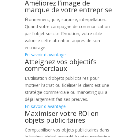
Améliorez l’image de
marque de votre entreprise
Étonnement, joie, surprise, interpellation…
Quand votre campagne de communication
par l'objet suscite l’émotion, votre cible
valorise cette attention auprès de son
entourage.
En savoir d'avantage
Atteignez vos objectifs
commerciaux
L'utilisation d'objets publicitaires pour
motiver l'achat ou fidéliser le client est une
stratégie commerciale ou marketing qui a
déjà largement fait ses preuves.
En savoir d'avantage
Maximiser votre ROI en
objets publicitaires
Comptabiliser vos objets publicitaires dans
le budget global accordé à votre marketing