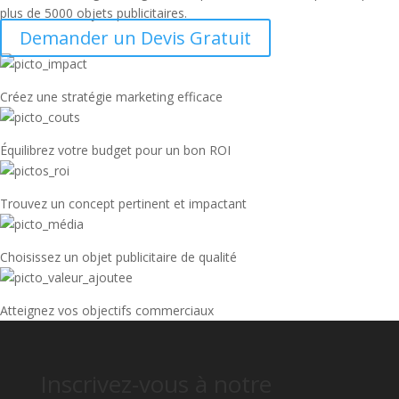
plus de 5000 objets publicitaires.
Demander un Devis Gratuit
Créez une stratégie marketing efficace
Équilibrez votre budget pour un bon ROI
Trouvez un concept pertinent et impactant
Choisissez un objet publicitaire de qualité
Atteignez vos objectifs commerciaux
Inscrivez-vous à notre