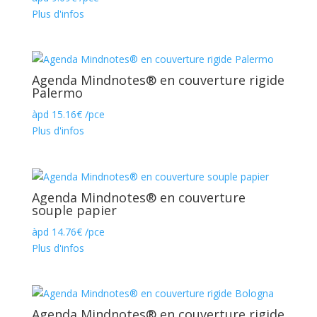
Plus d'infos
Agenda Mindnotes® en couverture rigide
Palermo
àpd
15.16
€
/pce
Plus d'infos
Agenda Mindnotes® en couverture
souple papier
àpd
14.76
€
/pce
Plus d'infos
Agenda Mindnotes® en couverture rigide