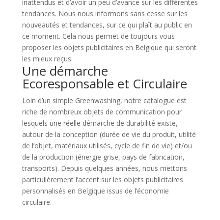
inattendus et d’avoir un peu d’avance sur les différentes
tendances. Nous nous informons sans cesse sur les
nouveautés et tendances, sur ce qui plaît au public en
ce moment. Cela nous permet de toujours vous
proposer les objets publicitaires en Belgique qui seront
les mieux reçus.
Une démarche
Ecoresponsable et Circulaire
Loin d’un simple Greenwashing, notre catalogue est
riche de nombreux objets de communication pour
lesquels une réelle démarche de durabilité existe,
autour de la conception (durée de vie du produit, utilité
de l’objet, matériaux utilisés, cycle de fin de vie) et/ou
de la production (énergie grise, pays de fabrication,
transports). Depuis quelques années, nous mettons
particulièrement l’accent sur les objets publicitaires
personnalisés en Belgique issus de l’économie
circulaire.