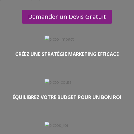
Demander un Devis Gratuit
CRÉEZ UNE STRATÉGIE MARKETING EFFICACE
ÉQUILIBREZ VOTRE BUDGET POUR UN BON ROI