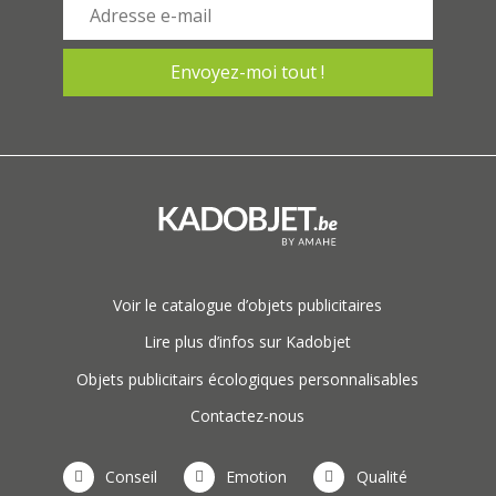
Voir le catalogue d’objets publicitaires
Lire plus d’infos sur Kadobjet
Objets publicitairs écologiques personnalisables
Contactez-nous
Conseil
Emotion
Qualité