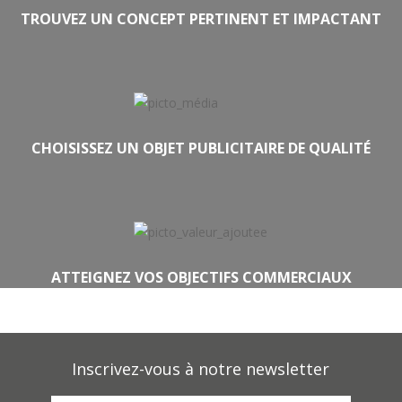
TROUVEZ UN CONCEPT PERTINENT ET IMPACTANT
CHOISISSEZ UN OBJET PUBLICITAIRE DE QUALITÉ
ATTEIGNEZ VOS OBJECTIFS COMMERCIAUX
Inscrivez-vous à notre newsletter