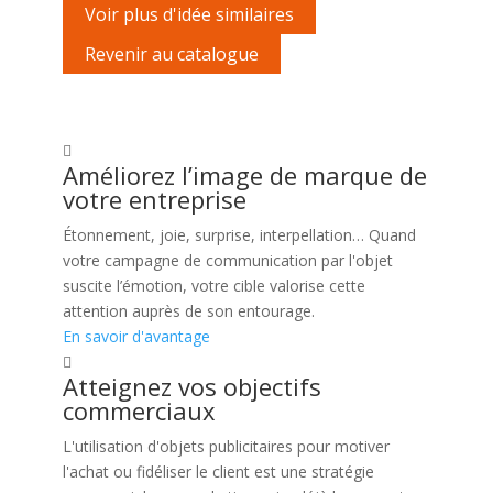
Voir plus d'idée similaires
Revenir au catalogue
Améliorez l’image de marque de
votre entreprise
Étonnement, joie, surprise, interpellation… Quand
votre campagne de communication par l'objet
suscite l’émotion, votre cible valorise cette
attention auprès de son entourage.
En savoir d'avantage
Atteignez vos objectifs
commerciaux
L'utilisation d'objets publicitaires pour motiver
l'achat ou fidéliser le client est une stratégie