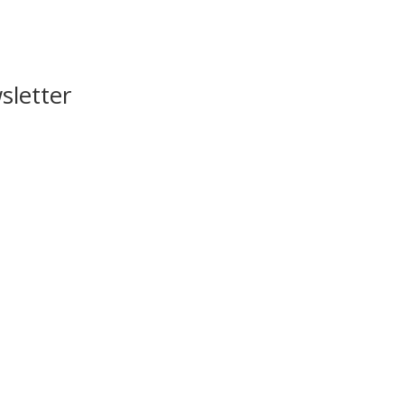
sletter