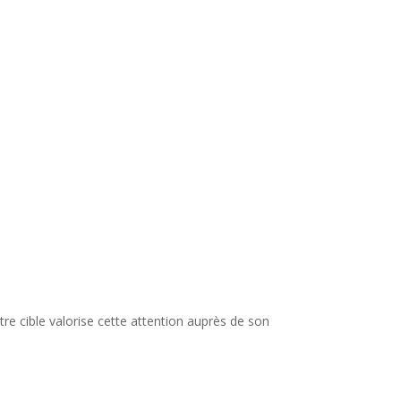
re cible valorise cette attention auprès de son