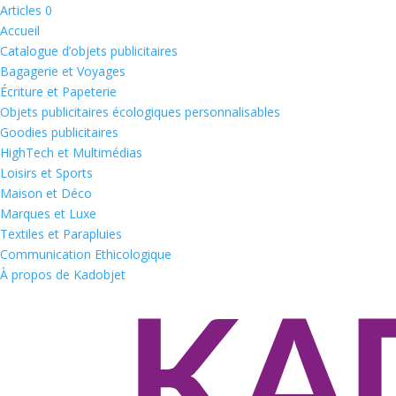
Articles 0
Accueil
Catalogue d’objets publicitaires
Bagagerie et Voyages
Écriture et Papeterie
Objets publicitaires écologiques personnalisables
Goodies publicitaires
HighTech et Multimédias
Loisirs et Sports
Maison et Déco
Marques et Luxe
Textiles et Parapluies
Communication Ethicologique
À propos de Kadobjet