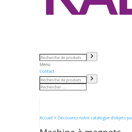
Recherche
Menu
Contact
Recherche
Accueil
>
Découvrez notre catalogue d’objets pub