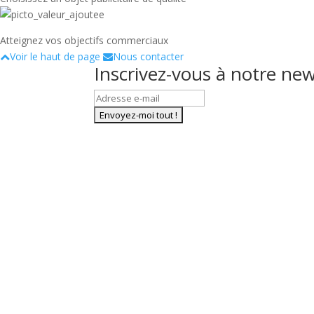
Atteignez vos objectifs commerciaux
Voir le haut de page
Nous contacter
Inscrivez-vous à notre new