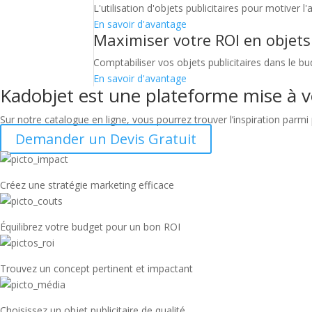
L'utilisation d'objets publicitaires pour motiver 
En savoir d'avantage
Maximiser votre ROI en objets 
Comptabiliser vos objets publicitaires dans le b
En savoir d'avantage
Kadobjet est une plateforme mise à v
Sur notre catalogue en ligne, vous pourrez trouver l’inspiration parmi 
Demander un Devis Gratuit
Créez une stratégie marketing efficace
Équilibrez votre budget pour un bon ROI
Trouvez un concept pertinent et impactant
Choisissez un objet publicitaire de qualité