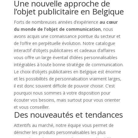
Une nouvelle approche de
l’objet publicitaire en Belgique
Forts de nombreuses années d’expérience
au cœur
du monde de l’objet de communication
, nous
avons acquis une connaissance pointue du secteur et
de l’offre en perpétuelle évolution. Notre catalogue
interactif d’objets publicitaires et cadeaux d’affaires
vous offre un large éventail d’idées personnalisables
intégrables à toute bonne stratégie de communication.
Le choix d’objets publicitaires en Belgique est énorme
et les possibilités de personnalisation vraiment larges,
il est donc souvent difficile de pouvoir choisir. C’est
pourquoi nous sommes à votre disposition pour
écouter vos besoins, mais surtout pour vous orienter
et vous conseiller.
Des nouveautés et tendances
Attentifs au marché, notre équipe vous permet de
dénicher les produits personnalisables les plus