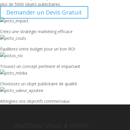
plus de 5000 objets publicitaires.
Demander un Devis Gratuit
Créez une stratégie marketing efficace
Équilibrez votre budget pour un bon ROI
Trouvez un concept pertinent et impactant
Choisissez un objet publicitaire de qualité
Atteignez vos objectifs commerciaux
Inscrivez-vous à notre