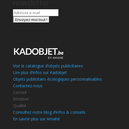
newsletter
Voir le catalogue d’objets publicitaires
Lire plus d’infos sur Kadobjet
Objets publicitairs écologiques personnalisables
Contactez-nous
Conseil
Emotion
Qualité
Consultez notre blog d’infos & conseils
En savoir plus sur Amahé