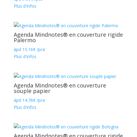
Plus d'infos
Agenda Mindnotes® en couverture rigide
Palermo
àpd
15.16
€
/pce
Plus d'infos
Agenda Mindnotes® en couverture
souple papier
àpd
14.76
€
/pce
Plus d'infos
Agenda Mindnotes® en couverture rigide