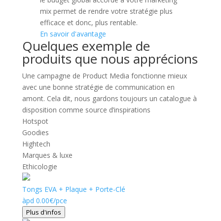
mix permet de rendre votre stratégie plus
efficace et donc, plus rentable.
En savoir d'avantage
Quelques exemple de
produits que nous apprécions
Une campagne de Product Media fonctionne mieux
avec une bonne stratégie de communication en
amont. Cela dit, nous gardons toujours un catalogue à
disposition comme source d’inspirations
Hotspot
Goodies
Hightech
Marques & luxe
Ethicologie
Tongs EVA + Plaque + Porte-Clé
àpd
0.00
€
/pce
Plus d'infos