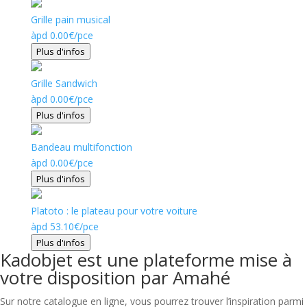
Grille pain musical
àpd
0.00
€
/pce
Plus d'infos
Grille Sandwich
àpd
0.00
€
/pce
Plus d'infos
Bandeau multifonction
àpd
0.00
€
/pce
Plus d'infos
Platoto : le plateau pour votre voiture
àpd
53.10
€
/pce
Plus d'infos
Kadobjet est une plateforme mise à
votre disposition par Amahé
Sur notre catalogue en ligne, vous pourrez trouver l’inspiration parmi