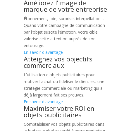
Améliorez l’image de
marque de votre entreprise
Étonnement, joie, surprise, interpellation…
Quand votre campagne de communication
par l'objet suscite l’émotion, votre cible
valorise cette attention auprès de son
entourage.
En savoir d'avantage
Atteignez vos objectifs
commerciaux
L'utilisation d'objets publicitaires pour
motiver l'achat ou fidéliser le client est une
stratégie commerciale ou marketing qui a
déjà largement fait ses preuves.
En savoir d'avantage
Maximiser votre ROI en
objets publicitaires
Comptabiliser vos objets publicitaires dans
le budget global accordé à votre marketing