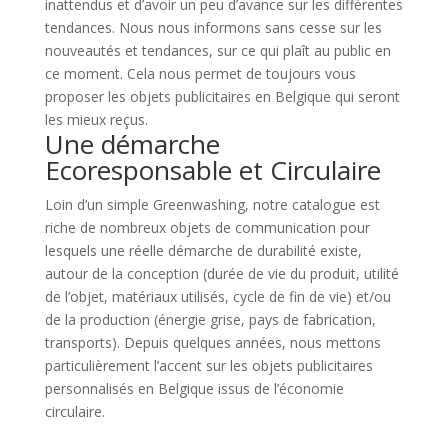
inattendus et d’avoir un peu d’avance sur les différentes
tendances. Nous nous informons sans cesse sur les
nouveautés et tendances, sur ce qui plaît au public en
ce moment. Cela nous permet de toujours vous
proposer les objets publicitaires en Belgique qui seront
les mieux reçus.
Une démarche
Ecoresponsable et Circulaire
Loin d’un simple Greenwashing, notre catalogue est
riche de nombreux objets de communication pour
lesquels une réelle démarche de durabilité existe,
autour de la conception (durée de vie du produit, utilité
de l’objet, matériaux utilisés, cycle de fin de vie) et/ou
de la production (énergie grise, pays de fabrication,
transports). Depuis quelques années, nous mettons
particulièrement l’accent sur les objets publicitaires
personnalisés en Belgique issus de l’économie
circulaire.